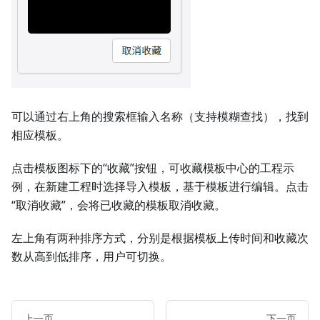
可以通过右上角的搜索框输入名称（支持模糊查找），找到
相应模板。
点击模板图标下的“收藏”按钮，可收藏模板中心的工程示
例，在新建工程时选择导入模板，基于模板进行编辑。点击
“取消收藏”，会将已收藏的模板取消收藏。
左上角有两种排序方式，分别是根据模板上传时间和收藏次
数从高到低排序，用户可切换。
上一页
下一页