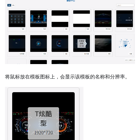
将鼠标放在模板图标上，会显示该模板的名称和分辨率。