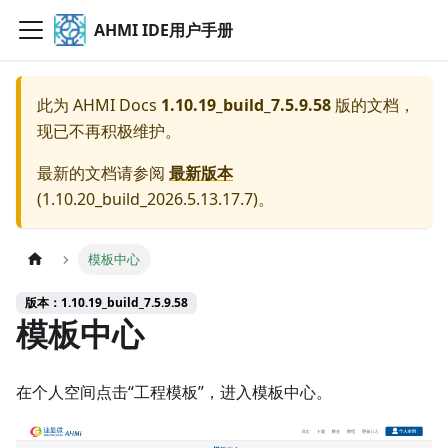
AHMI IDE用户手册
此为
AHMI Docs
1.10.19_build_7.5.9.58
版的文档，
现已不再积极维护。
最新的文档请参阅
最新版本
(
1.10.20_build_2026.5.13.17.7
)。
模板中心
版本：1.10.19_build_7.5.9.58
模板中心
在个人空间点击“工程模板”，进入模板中心。