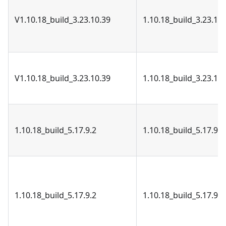
V1.10.18_build_3.23.10.39
1.10.18_build_3.23.10.
V1.10.18_build_3.23.10.39
1.10.18_build_3.23.10.
1.10.18_build_5.17.9.2
1.10.18_build_5.17.9.2
1.10.18_build_5.17.9.2
1.10.18_build_5.17.9.2