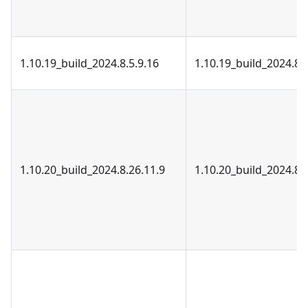
1.10.19_build_2024.8.5.9.16
1.10.19_build_2024.8.5
1.10.20_build_2024.8.26.11.9
1.10.20_build_2024.8.