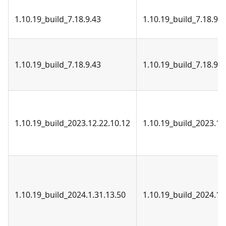
1.10.19_build_7.18.9.43
1.10.19_build_7.18.9.4
1.10.19_build_7.18.9.43
1.10.19_build_7.18.9.4
1.10.19_build_2023.12.22.10.12
1.10.19_build_2023.12
1.10.19_build_2024.1.31.13.50
1.10.19_build_2024.1.