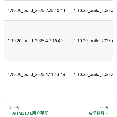
1.10.20_build_2025.2.25.10.44
1.10.20_build_2025.2.
1.10.20_build_2025.4.7.16.49
1.10.20_build_2025.4.
1.10.20_build_2025.4.11.13.48
1.10.20_build_2025.4.
上一页
下一页
AHMI IDE用户手册
名词解释