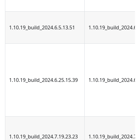
1.10.19_build_2024.6.5.13.51
1.10.19_build_2024.6.
1.10.19_build_2024.6.25.15.39
1.10.19_build_2024.6.
1.10.19_build_2024.7.19.23.23
1.10.19_build_2024.7.