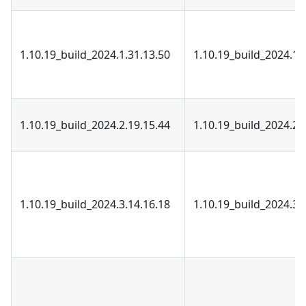
1.10.19_build_2024.1.31.13.50
1.10.19_build_2024.1.
1.10.19_build_2024.2.19.15.44
1.10.19_build_2024.2.
1.10.19_build_2024.3.14.16.18
1.10.19_build_2024.3.