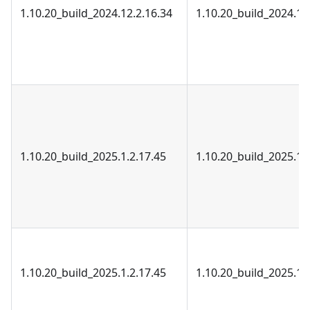
1.10.20_build_2024.12.2.16.34
1.10.20_build_2024.12
1.10.20_build_2025.1.2.17.45
1.10.20_build_2025.1.
1.10.20_build_2025.1.2.17.45
1.10.20_build_2025.1.