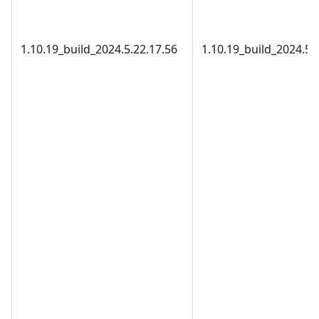
1.10.19_build_2024.5.22.17.56
1.10.19_build_2024.5.