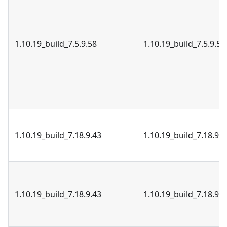
1.10.19_build_7.5.9.58
1.10.19_build_7.5.9.58
1.10.19_build_7.18.9.43
1.10.19_build_7.18.9.4
1.10.19_build_7.18.9.43
1.10.19_build_7.18.9.4