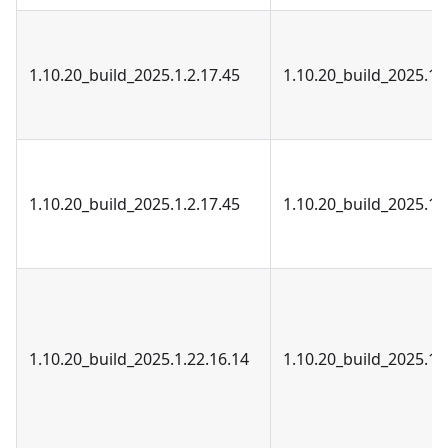
1.10.20_build_2025.1.2.17.45
1.10.20_build_2025.1.
1.10.20_build_2025.1.2.17.45
1.10.20_build_2025.1.
1.10.20_build_2025.1.22.16.14
1.10.20_build_2025.1.