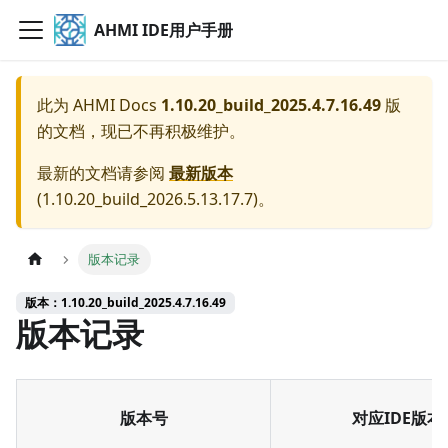
AHMI IDE用户手册
此为
AHMI Docs
1.10.20_build_2025.4.7.16.49
版
的文档，现已不再积极维护。
最新的文档请参阅
最新版本
(
1.10.20_build_2026.5.13.17.7
)。
版本记录
版本：1.10.20_build_2025.4.7.16.49
版本记录
版本号
对应IDE版本