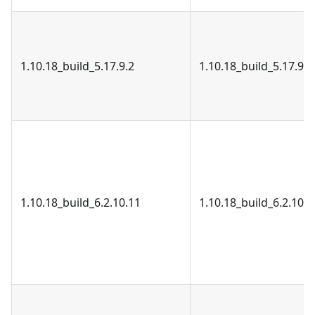
1.10.18_build_5.17.9.2
1.10.18_build_5.17.9.2
1.10.18_build_6.2.10.11
1.10.18_build_6.2.10.1