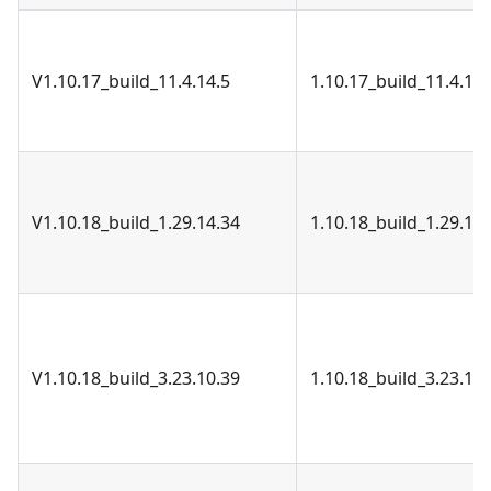
V1.10.17_build_11.4.14.5
1.10.17_build_11.4.14.
V1.10.18_build_1.29.14.34
1.10.18_build_1.29.14.
V1.10.18_build_3.23.10.39
1.10.18_build_3.23.10.