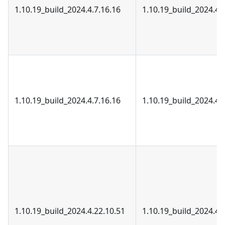
1.10.19_build_2024.4.7.16.16
1.10.19_build_2024.4.
1.10.19_build_2024.4.7.16.16
1.10.19_build_2024.4.
1.10.19_build_2024.4.22.10.51
1.10.19_build_2024.4.