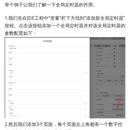
举个例子让我们了解一下全局定时器的作用。
1.我们先在IDE工程中“变量”栏下方找到“添加新全局定时器”
按钮。点击该按钮添加一个全局定时器并对该全局定时器的
参数配置如下：
2.然后我们添加3个页面，每个页面左上角都有一个数字控