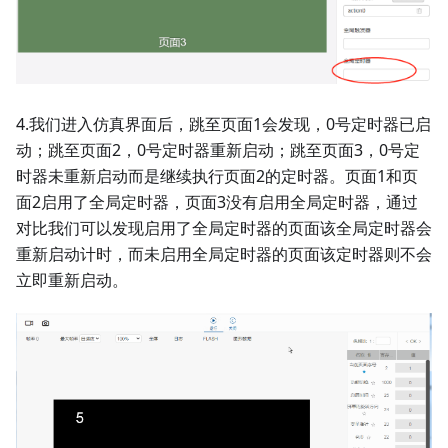
4.我们进入仿真界面后，跳至页面1会发现，0号定时器已启
动；跳至页面2，0号定时器重新启动；跳至页面3，0号定
时器未重新启动而是继续执行页面2的定时器。页面1和页
面2启用了全局定时器，页面3没有启用全局定时器，通过
对比我们可以发现启用了全局定时器的页面该全局定时器会
重新启动计时，而未启用全局定时器的页面该定时器则不会
立即重新启动。