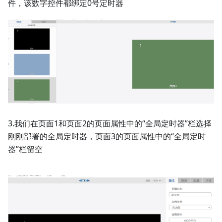
件，该数字控件都绑定0号定时器
3.我们在页面1和页面2的页面属性中的“全局定时器”栏选择
刚刚部署的全局定时器，页面3的页面属性中的“全局定时
器”栏留空