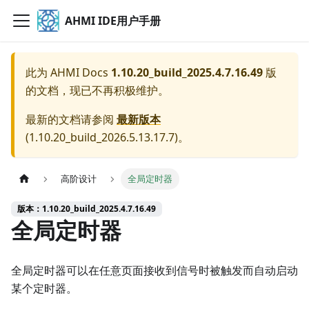
AHMI IDE用户手册
此为
AHMI Docs
1.10.20_build_2025.4.7.16.49
版
的文档，现已不再积极维护。
最新的文档请参阅
最新版本
(
1.10.20_build_2026.5.13.17.7
)。
高阶设计
全局定时器
版本：1.10.20_build_2025.4.7.16.49
全局定时器
全局定时器可以在任意页面接收到信号时被触发而自动启动
某个定时器。