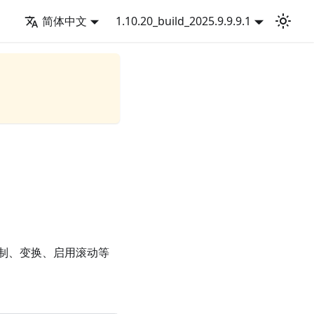
简体中文
1.10.20_build_2025.9.9.9.1
制、变换、启用滚动等