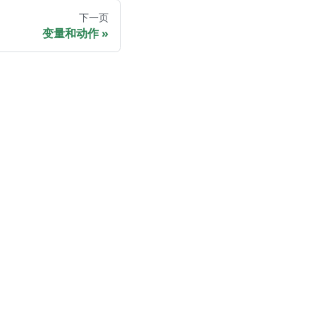
下一页
变量和动作