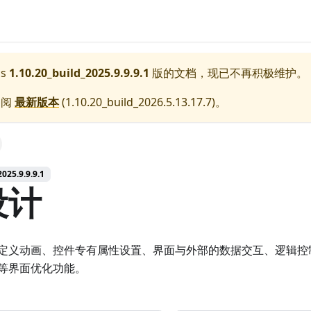
s
1.10.20_build_2025.9.9.9.1
版的文档，现已不再积极维护。
参阅
最新版本
(
1.10.20_build_2026.5.13.17.7
)。
25.9.9.9.1
设计
定义动画、控件专有属性设置、界面与外部的数据交互、逻辑控
等界面优化功能。