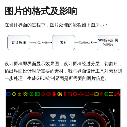
图片的格式及影响
在设计界面的过程中，图片处理的流程如下图所示：
设计原稿即界面显示效果图，设计原稿经过分层、切割后，
输出界面设计时所需要的素材，我司界面设计工具对素材进
一步处理，生成GPU绘制界面是所需要的图片信息。