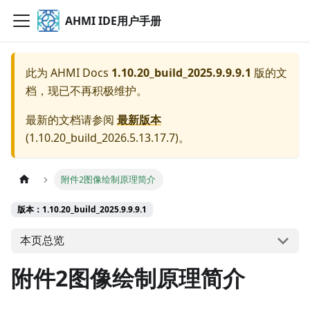
AHMI IDE用户手册
此为
AHMI Docs
1.10.20_build_2025.9.9.9.1
版的文
档，现已不再积极维护。
最新的文档请参阅
最新版本
(
1.10.20_build_2026.5.13.17.7
)。
附件2图像绘制原理简介
版本：1.10.20_build_2025.9.9.9.1
本页总览
附件2图像绘制原理简介