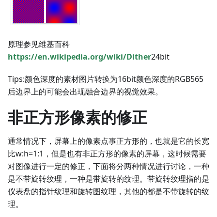
原理参见维基百科
https://en.wikipedia.org/wiki/Dither
24bit
Tips:颜色深度的素材图片转换为16bit颜色深度的RGB565
后边界上的可能会出现融合边界的视觉效果。
非正方形像素的修正
通常情况下，屏幕上的像素点事正方形的，也就是它的长宽
比w:h=1:1，但是也有非正方形的像素的屏幕，这时候需要
对图像进行一定的修正，下面将分两种情况进行讨论，一种
是不带旋转纹理，一种是带旋转的纹理。带旋转纹理指的是
仪表盘的指针纹理和旋转图纹理，其他的都是不带旋转的纹
理。