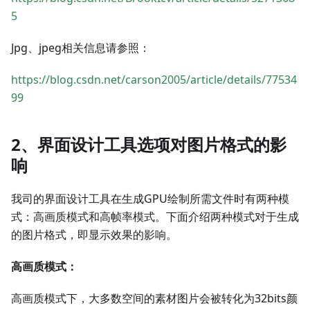
5
Jpg、jpeg相关信息请参照：
https://blog.csdn.net/carson2005/article/details/77534
99
2、界面设计工具选项对图片格式的影
响
我司的界面设计工具在生成GPU绘制所需文件时有两种模
式：高画质模式和高帧率模式。下面介绍两种模式对于生成
的图片格式，即显示效果的影响。
高画质模式：
高画质模式下，大多数空间的素材图片会被转化为32bits颜