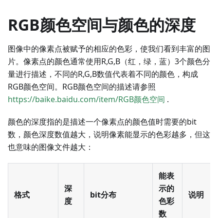
RGB颜色空间与颜色的深度
图像中的像素点被赋予的相应的色彩，使我们看到丰富的图
片。像素点的颜色通常使用R,G,B（红，绿，蓝）3个颜色分
量进行描述，不同的R,G,B数值代表着不同的颜色，构成
RGB颜色空间。RGB颜色空间的描述请参照
https://baike.baidu.com/item/RGB颜色空间
.
颜色的深度指的是描述一个像素点的颜色值时需要的bit
数，颜色深度数值越大，说明像素能显示的色彩越多，但这
也意味的图像文件越大：
能表
深
示的
格式
bit分布
说明
度
色彩
数