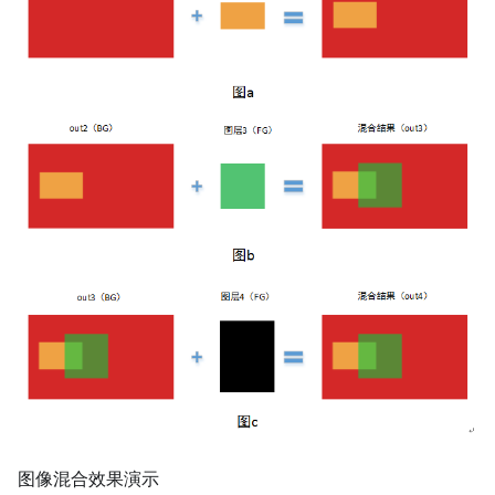
图像混合效果演示