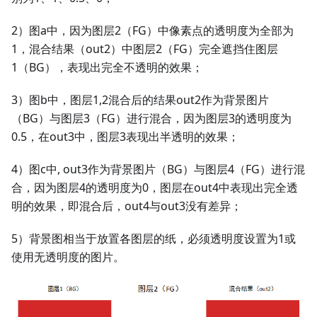
2）图a中，因为图层2（FG）中像素点的透明度为全部为
1，混合结果（out2）中图层2（FG）完全遮挡住图层
1（BG），表现出完全不透明的效果；
3）图b中，图层1,2混合后的结果out2作为背景图片
（BG）与图层3（FG）进行混合，因为图层3的透明度为
0.5，在out3中，图层3表现出半透明的效果；
4）图c中, out3作为背景图片（BG）与图层4（FG）进行混
合，因为图层4的透明度为0，图层在out4中表现出完全透
明的效果，即混合后，out4与out3没有差异；
5）背景图相当于放置各图层的纸，必须透明度设置为1或
使用无透明度的图片。