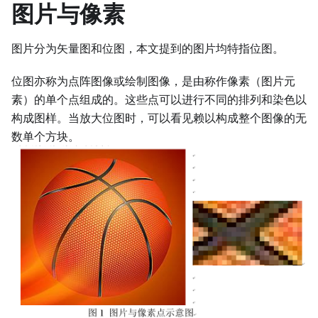
图片与像素
图片分为矢量图和位图，本文提到的图片均特指位图。
位图亦称为点阵图像或绘制图像，是由称作像素（图片元
素）的单个点组成的。这些点可以进行不同的排列和染色以
构成图样。当放大位图时，可以看见赖以构成整个图像的无
数单个方块。