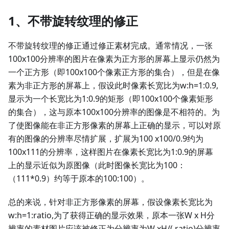
1、不带旋转纹理的修正
不带旋转纹理的修正通过修正素材完成。通常情况，一张
100x100分辨率的图片在像素为正方形的屏幕上显示仍然为
一个正方形（即100x100个像素正方形的集合），但是在像
素为非正方形的屏幕上，假设此时像素长宽比为w:h=1:0.9,
显示为一个长宽比为1:0.9的矩形（即100x100个像素矩形
的集合），这与原本100x100分辨率的图像是不相符的。为
了使图像能在非正方形像素的屏幕上正确的显示，可以对原
有的图像的分辨率尽情扩展，扩展为100 x100/0.9约为
100x111的分辨率，这样图片在像素长宽比为1:0.9的屏幕
上的显示近似为原图像（此时图像长宽比为100：
（111
*
0.9）约等于原本的100:100）。
总的来说，针对非正方形像素的屏幕，假设像素长宽比为
w:h=1:ratio,为了获得正确的显示效果，原本一张W x H分
辨率的素材图片应该被修正为分辨率为W xH/( ratio)分辨率