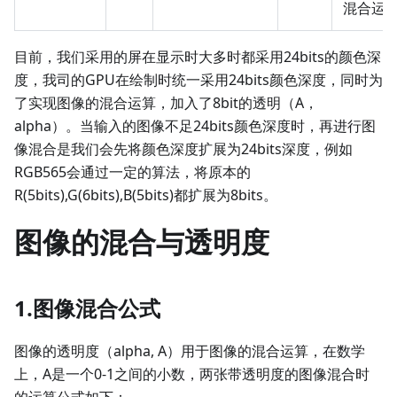
混合运
目前，我们采用的屏在显示时大多时都采用24bits的颜色深
度，我司的GPU在绘制时统一采用24bits颜色深度，同时为
了实现图像的混合运算，加入了8bit的透明（A，
alpha）。当输入的图像不足24bits颜色深度时，再进行图
像混合是我们会先将颜色深度扩展为24bits深度，例如
RGB565会通过一定的算法，将原本的
R
(
5bits
)
,G
(
6bits
)
,B
(
5bits
)
都扩展为8bits。
图像的混合与透明度
1.图像混合公式
图像的透明度（alpha, A）用于图像的混合运算，在数学
上，A是一个0-1之间的小数，两张带透明度的图像混合时
的运算公式如下：