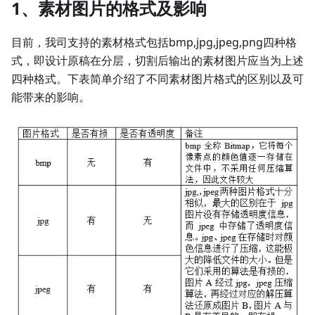
1、素材图片的格式及影响
目前，我司支持的素材格式包括bmp,jpg,jpeg,png四种格
式，即设计原稿在分层，切割后输出的素材图片应当为上述
四种格式。下表简单介绍了不同素材图片格式的区别以及可
能带来的影响。