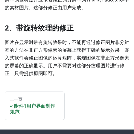
的素材图片。这部分修正由用户完成。
2、带旋转纹理的修正
图片在显示时带有旋转效果时，不能再通过修正图片非分辨
率的方法在非正方形像素的屏幕上获得正确的显示效果，嵌
入式软件会修正图像的运算矩阵，实现图像在非正方形像素
的屏幕的正确显示。用户不需要对这部分纹理图片进行修
正，只需提供原图即可。
上一页
附件1用户界面制作
规范