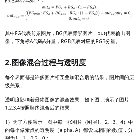
其中FG代表前景图片，BG代表背景图片，out代表输出图
像，下角标A代码A分量，RGB代表对应的RGB分量。
2.图像混合过程与透明度
每个界面都是许多图片相互叠加混合后的结果，图片间的层
级关系、
透明度影响着最终图像的混合效果，如下图，演示了图片
1,2,3,4按照顺序混合后的结果。
1）为了方便演示，图中每一张图片（图层1、2、3、4）中
的每个像素点的透明度（alpha, A）都设成相同的数值，分
别为1、1、0.5、0；