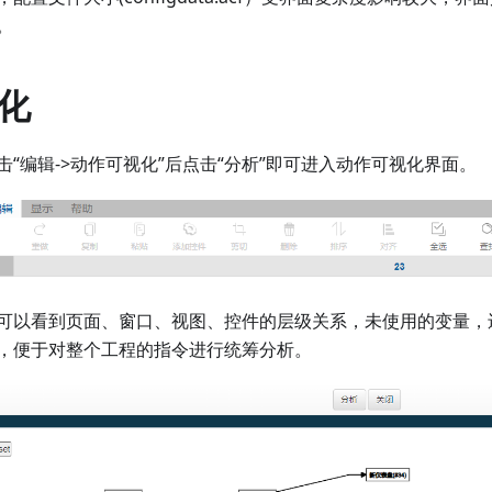
。
化
“编辑-
>
动作可视化”后点击“分析”即可进入动作可视化界面。
可以看到页面、窗口、视图、控件的层级关系，未使用的变量，
，便于对整个工程的指令进行统筹分析。