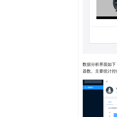
数据分析界面如下
器数。主要统计控