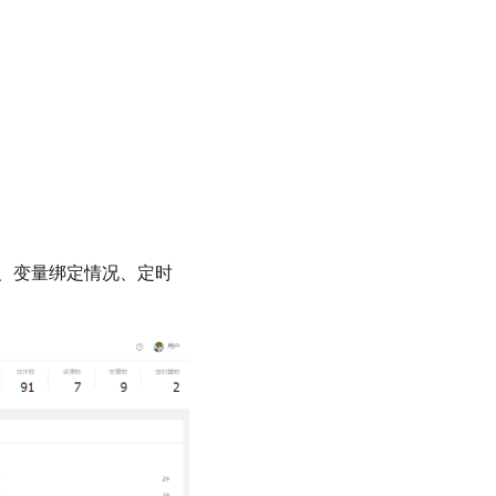
、变量绑定情况、定时