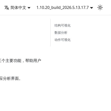
简体中文
1.10.20_build_2026.5.13.17.7
结构可视化
数据分析
动作可视化
三个主要功能，帮助用户
应分析界面。