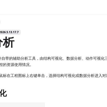
026.5.13.17.7
分析
软件自带的辅助分析工具，由结构可视化、数据分析、动作可视化
程的资源使用情况。
鼠标在工程图标上右键单击，选择结构可视化或数据分析进入对
化