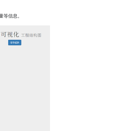
量等信息。