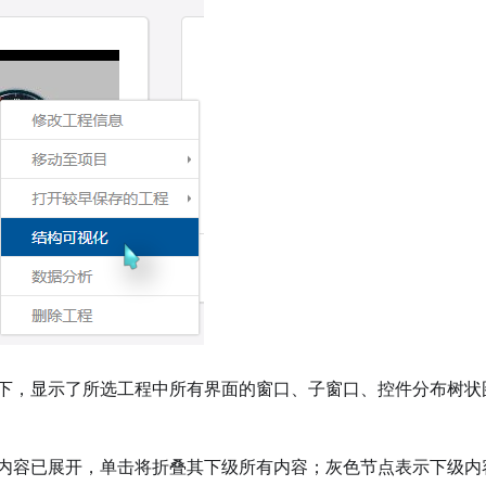
下，显示了所选工程中所有界面的窗口、子窗口、控件分布树状
内容已展开，单击将折叠其下级所有内容；灰色节点表示下级内