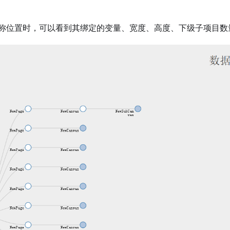
称位置时，可以看到其绑定的变量、宽度、高度、下级子项目数