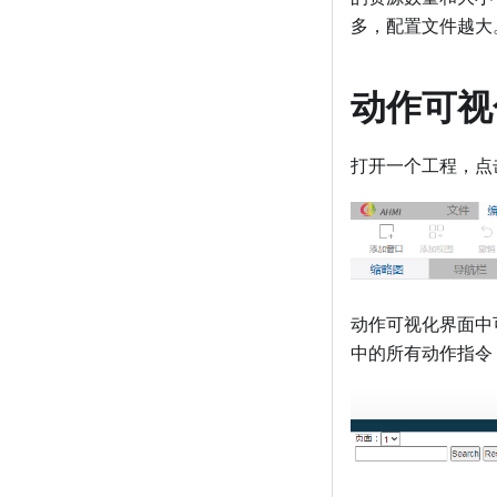
多，配置文件越大
动作可视
打开一个工程，点击
动作可视化界面中
中的所有动作指令