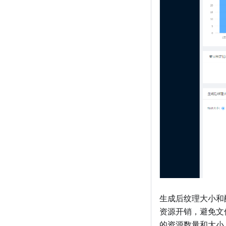
生成后纹理大小和
资源开销，避免文件
的资源数量和大小，