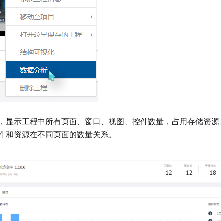
，显示工程中所有页面、窗口、视图、控件数量，占用存储资源
件和资源在不同页面的数量关系。