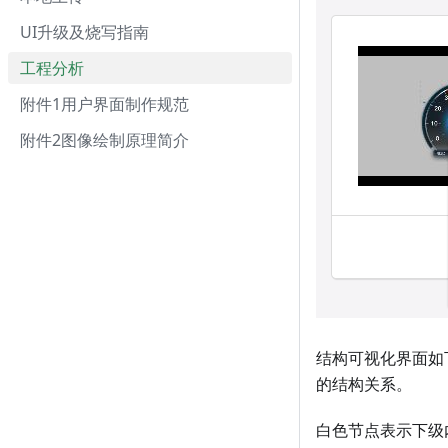
UI升级及烧写指南
工程分析
附件1用户界面制作规范
附件2图像绘制原理简介
结构可视化界面如
的结构关系。
白色节点表示下级