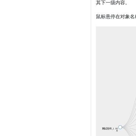
其下一级内容。
鼠标悬停在对象名