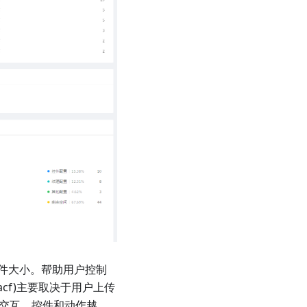
件大小。帮助用户控制
acf)主要取决于用户上传
界面交互、控件和动作越