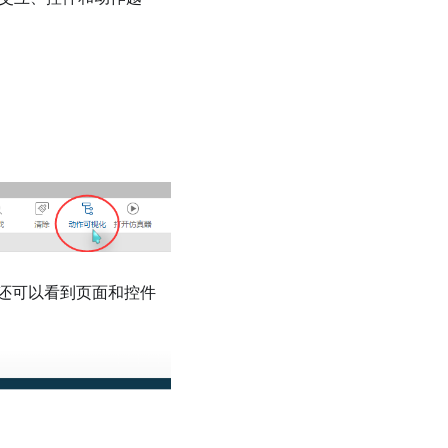
还可以看到页面和控件