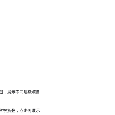
图，展示不同层级项目
容被折叠，点击将展示