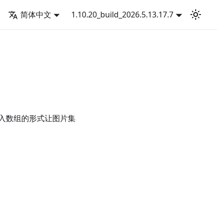
简体中文
1.10.20_build_2026.5.13.17.7
入数组的形式让图片集