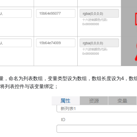
量，命名为列表数组，变量类型设为数组，数组长度设为4，数组
，并将列表控件与该变量绑定；