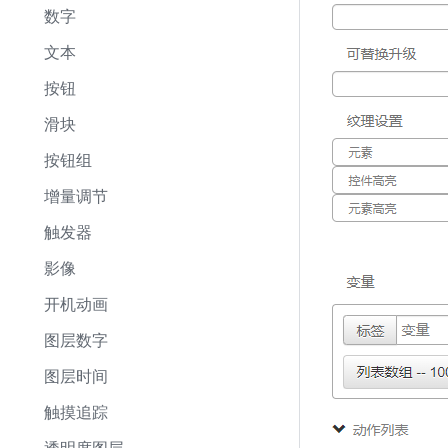
数字
文本
按钮
滑块
按钮组
增量调节
触发器
影像
开机动画
图层数字
图层时间
触摸追踪