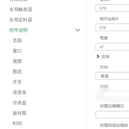
全局触发器
全局定时器
控件说明
页面
窗口
视图
图层
开关
进度条
仪表盘
旋转图
时间