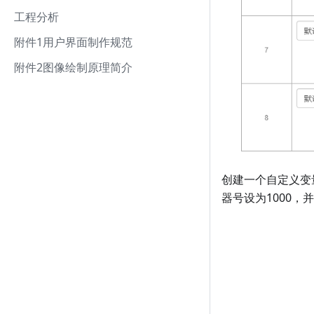
工程分析
附件1用户界面制作规范
附件2图像绘制原理简介
创建一个自定义变
器号设为1000