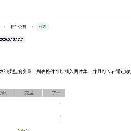
控件说明
列表
026.5.13.17.7
数组类型的变量，列表控件可以插入图片集，并且可以在通过输