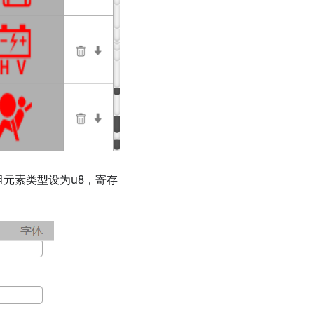
元素类型设为u8，寄存